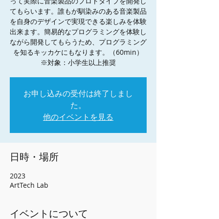
って実際に音楽製品のプロトタイプを開発し
てもらいます。誰もが馴染みのある音楽製品
を自身のデザインで実現できる楽しみを体験
出来ます。簡易的なプログラミングを体験し
ながら開発してもらうため、プログラミング
を知るキッカケにもなります。（60min）
※対象：小学生以上推奨
お申し込みの受付は終了しまし
た。
他のイベントを見る
日時・場所
2023
ArtTech Lab
イベントについて