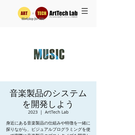
音楽製品のシステム
を開発しよう
2023
  |  
ArtTech Lab
身近にある音楽製品の仕組みや特徴を一緒に
探りながら、ビジュアルプログラミングを使