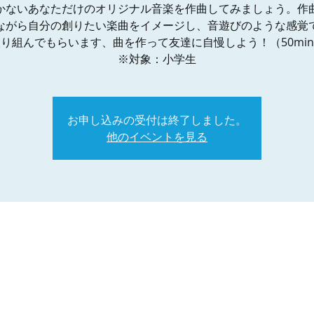
かないあなただけのオリジナル音楽を作曲してみましょう。作
ながら自分の創りたい楽曲をイメージし、音遊びのような感覚
り組んでもらいます、曲を作って友達に自慢しよう！（50mi
※対象：小学生
お申し込みの受付は終了しました。
他のイベントを見る