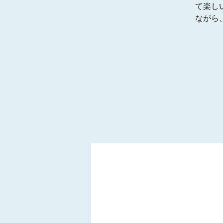
て楽し
ながら