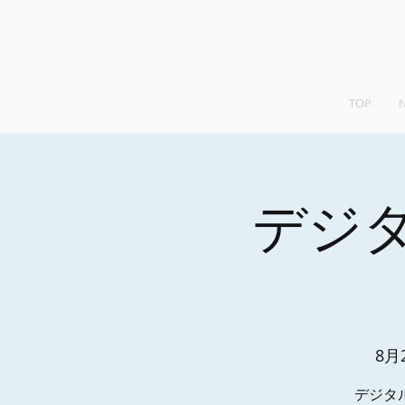
TOP
デジ
8月
デジタ