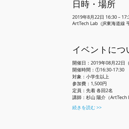
日時・場所
2019年8月22日 16:30 – 17:
ArtTech Lab（JR東海道
イベントにつ
開催日：2019年08月22日
開催時間：①16:30-17:30
対象：小学生以上
参加費：1,500円
定員：先着 各回2名
講師：杉山 陽介（ArtTech
続きを読む >>