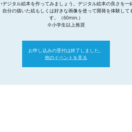
いデジタル絵本を作ってみましょう。デジタル絵本の良さを一
、自分の描いた絵もしくは好きな画像を使って開発を体験して
す。（60min.）
※小学生以上推奨
お申し込みの受付は終了しました。
他のイベントを見る