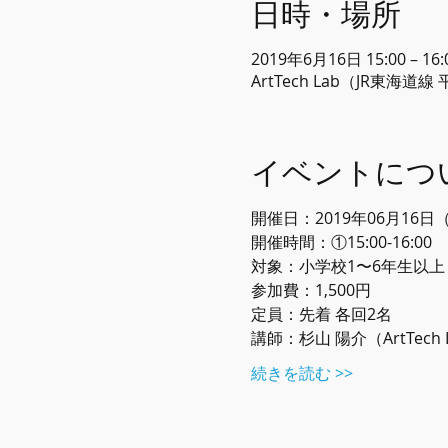
日時・場所
2019年6月16日 15:00 – 16:
ArtTech Lab（JR東海道
イベントにつ
開催日：2019年06月16日
開催時間：①15:00-16:00
対象：小学校1〜6年生以上
参加費：1,500円
定員：先着 各回2名
講師：杉山 陽介（ArtTech
続きを読む >>