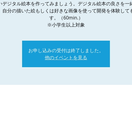
いデジタル絵本を作ってみましょう。デジタル絵本の良さを一
、自分の描いた絵もしくは好きな画像を使って開発を体験して
す。（60min.）
※小学生以上対象
お申し込みの受付は終了しました。
他のイベントを見る