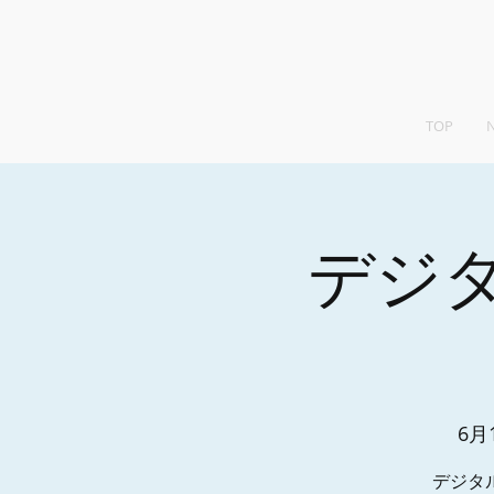
TOP
デジ
6月
デジタ