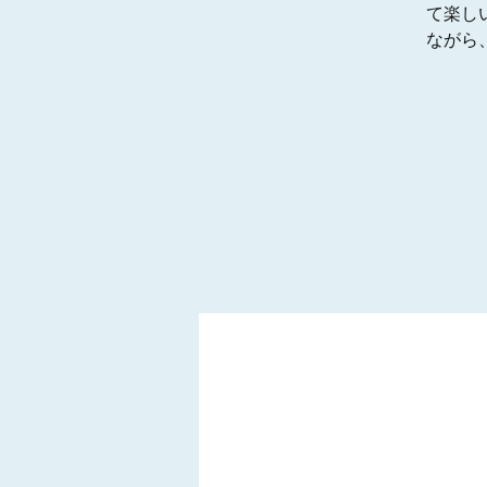
て楽し
ながら