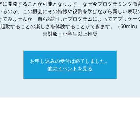
軽に開発することが可能となります。なぜ今プログラミング教
いるのか、この機会にその特徴や役割を学びながら新しい表現
けてみませんか。自ら設計したプログラムによってアプリケー
起動することの楽しさを体験することができます。（60min）
※対象：小学生以上推奨
お申し込みの受付は終了しました。
他のイベントを見る