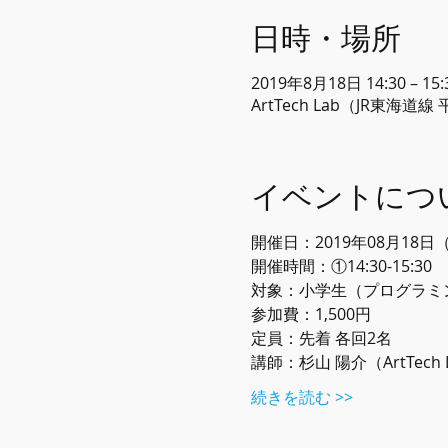
日時・場所
2019年8月18日 14:30 – 15:
ArtTech Lab（JR東海道
イベントにつ
開催日：2019年08月18日
開催時間：①14:30-15:30
対象：小学生（プログラミ
参加費：1,500円
定員：先着 各回2名
講師：杉山 陽介（ArtTech
続きを読む >>