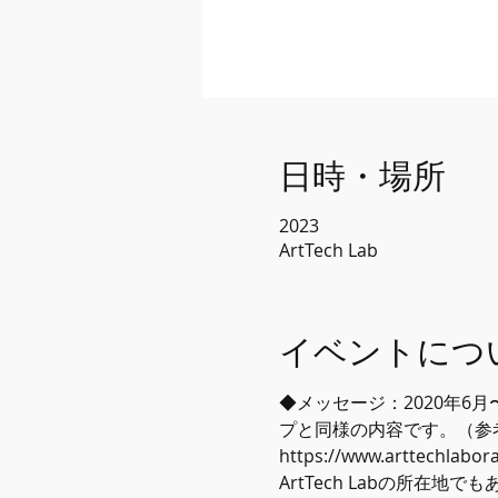
日時・場所
2023
ArtTech Lab
イベントにつ
◆メッセージ：2020年
プと同様の内容です。（参考
https://www.arttechlabo
ArtTech Labの所