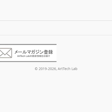
©︎ 2019-2026, ArtTech Lab