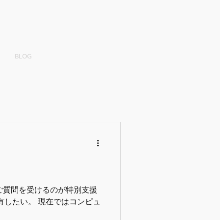
BLOG
ご質問を受けるのが特別支援
共有したい。 現在ではコンピュ